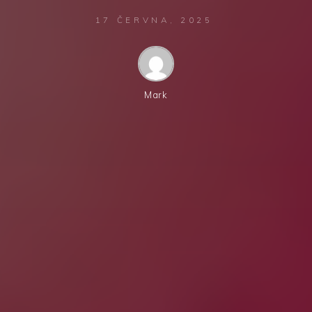
17 ČERVNA, 2025
Mark