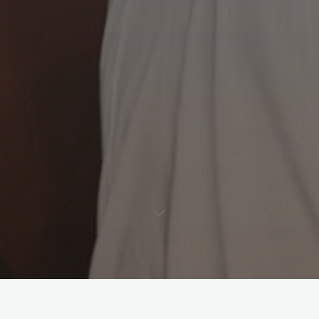
Leave a comment