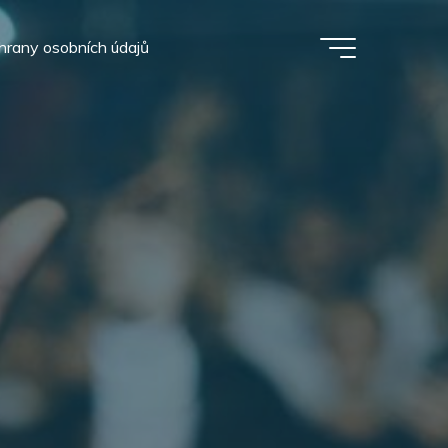
hrany osobních údajů