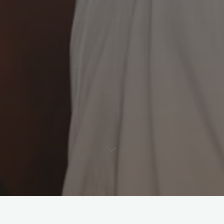
Leave a comment